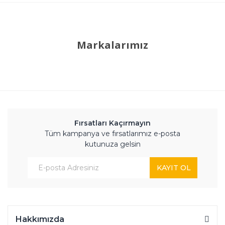
Markalarımız
Fırsatları Kaçırmayın
Tüm kampanya ve fırsatlarımız e-posta
kutunuza gelsin
KAYIT OL
Hakkımızda