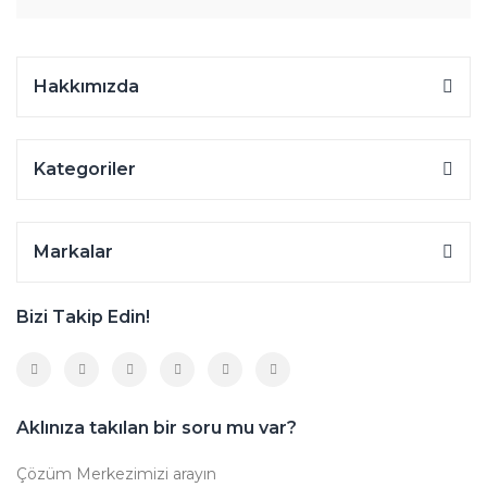
Hakkımızda
Kategoriler
Markalar
Bizi Takip Edin!
Aklınıza takılan bir soru mu var?
Çözüm Merkezimizi arayın