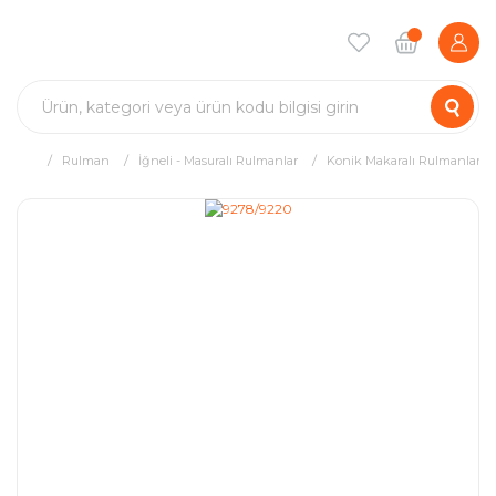
Rulman
İğneli - Masuralı Rulmanlar
Konik Makaralı Rulmanlar