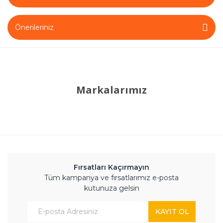
Önerileriniz
Markalarımız
Fırsatları Kaçırmayın
Tüm kampanya ve fırsatlarımız e-posta
kutunuza gelsin
KAYIT OL