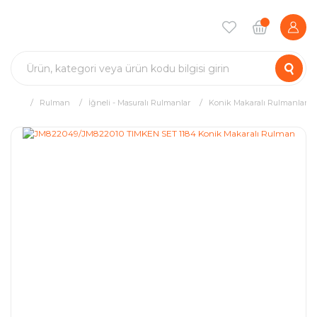
Rulman
İğneli - Masuralı Rulmanlar
Konik Makaralı Rulmanlar