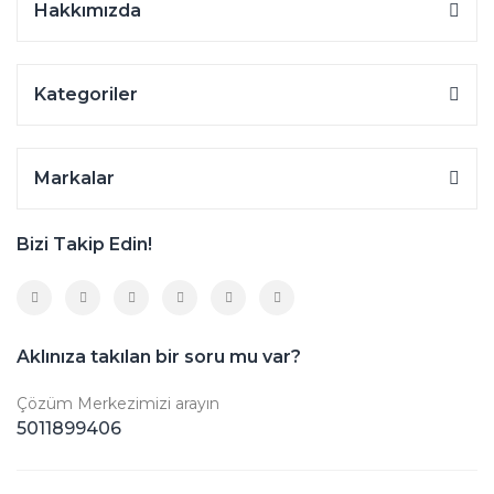
Hakkımızda
Kategoriler
Markalar
Bizi Takip Edin!
Aklınıza takılan bir soru mu var?
Çözüm Merkezimizi arayın
5011899406