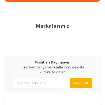
Markalarımız
Fırsatları Kaçırmayın
Tüm kampanya ve fırsatlarımız e-posta
kutunuza gelsin
KAYIT OL