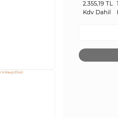
2.355,19 TL
Kdv Dahil