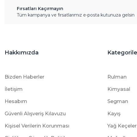
Fırsatları Kaçırmayın
Tüm kampanya ve fırsatlarımız e-posta kutunuza gelsin
Hakkımızda
Kategorile
Bizden Haberler
Rulman
İletişim
Kimyasal
Hesabım
Segman
Güvenli Alışveriş Kılavuzu
Kayış
Kişisel Verilerin Korunması
Yağ Keçeler