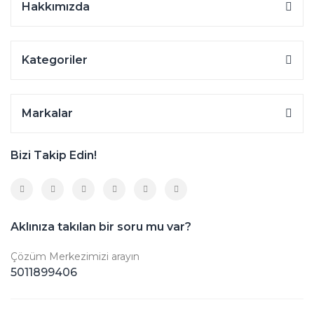
Hakkımızda
Kategoriler
Markalar
Bizi Takip Edin!
Aklınıza takılan bir soru mu var?
Çözüm Merkezimizi arayın
5011899406