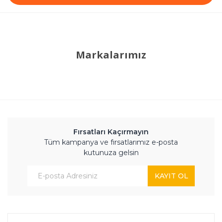
Markalarımız
Fırsatları Kaçırmayın
Tüm kampanya ve fırsatlarımız e-posta
kutunuza gelsin
KAYIT OL