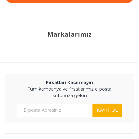
Markalarımız
Fırsatları Kaçırmayın
Tüm kampanya ve fırsatlarımız e-posta
kutunuza gelsin
KAYIT OL