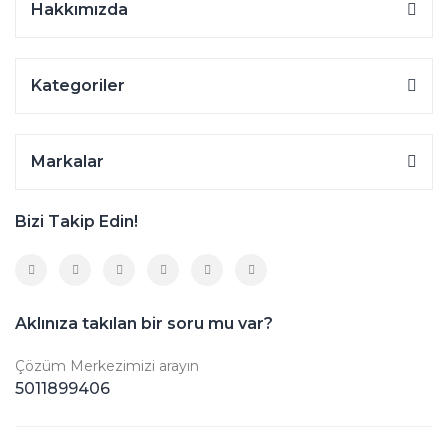
Hakkımızda
Kategoriler
Markalar
Bizi Takip Edin!
Aklınıza takılan bir soru mu var?
Çözüm Merkezimizi arayın
5011899406