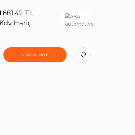
1.681,42 TL
Kdv Hariç
SEPETE EKLE