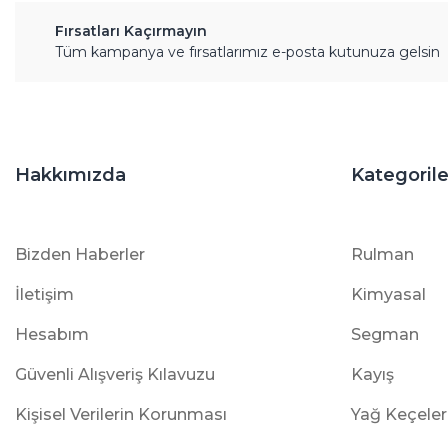
Fırsatları Kaçırmayın
Tüm kampanya ve fırsatlarımız e-posta kutunuza gelsin
Hakkımızda
Kategorile
Bizden Haberler
Rulman
İletişim
Kimyasal
Hesabım
Segman
Güvenli Alışveriş Kılavuzu
Kayış
Kişisel Verilerin Korunması
Yağ Keçeler