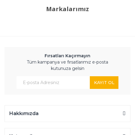
Markalarımız
Fırsatları Kaçırmayın
Tüm kampanya ve fırsatlarımız e-posta
kutunuza gelsin
KAYIT OL
Hakkımızda