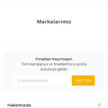
Markalarımız
Fırsatları Kaçırmayın
Tüm kampanya ve fırsatlarımız e-posta
kutunuza gelsin
KAYIT OL
Hakkımızda