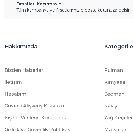
Fırsatları Kaçırmayın
Tüm kampanya ve fırsatlarımız e-posta kutunuza gelsin
Hakkımızda
Kategorile
Bizden Haberler
Rulman
İletişim
Kimyasal
Hesabım
Segman
Güvenli Alışveriş Kılavuzu
Kayış
Kişisel Verilerin Korunması
Yağ Keçeler
Gizlilik ve Güvenlik Politikası
Mafsallar