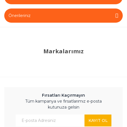
Önerileriniz
Markalarımız
Fırsatları Kaçırmayın
Tüm kampanya ve fırsatlarımız e-posta
kutunuza gelsin
KAYIT OL