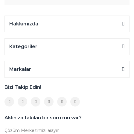
Hakkımızda
Kategoriler
Markalar
Bizi Takip Edin!
Aklınıza takılan bir soru mu var?
Çözüm Merkezimizi arayın