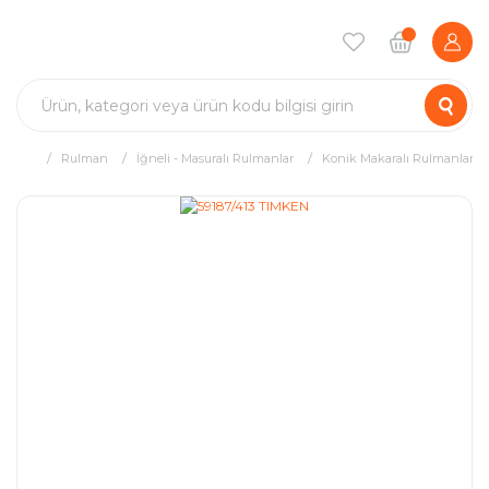
Rulman
İğneli - Masuralı Rulmanlar
Konik Makaralı Rulmanlar