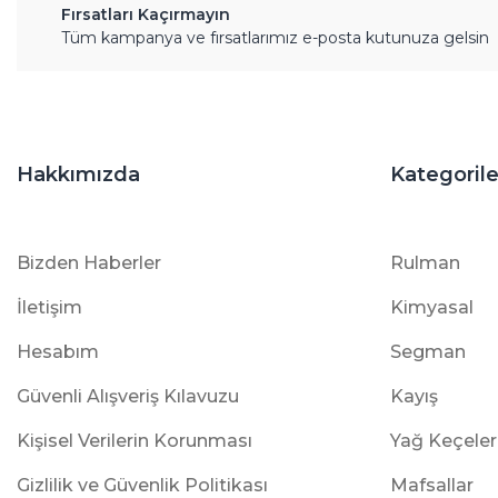
Fırsatları Kaçırmayın
Tüm kampanya ve fırsatlarımız e-posta kutunuza gelsin
Hakkımızda
Kategorile
Bizden Haberler
Rulman
İletişim
Kimyasal
Hesabım
Segman
Güvenli Alışveriş Kılavuzu
Kayış
Kişisel Verilerin Korunması
Yağ Keçeler
Gizlilik ve Güvenlik Politikası
Mafsallar