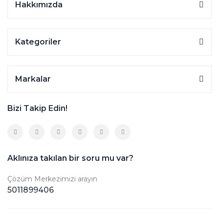
Hakkımızda
Kategoriler
Markalar
Bizi Takip Edin!
Aklınıza takılan bir soru mu var?
Çözüm Merkezimizi arayın
5011899406