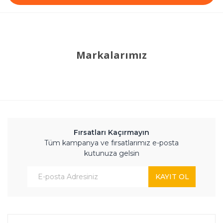
Markalarımız
Fırsatları Kaçırmayın
Tüm kampanya ve fırsatlarımız e-posta
kutunuza gelsin
KAYIT OL