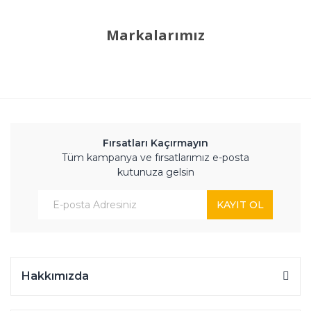
Markalarımız
Fırsatları Kaçırmayın
Tüm kampanya ve fırsatlarımız e-posta
kutunuza gelsin
KAYIT OL
Hakkımızda