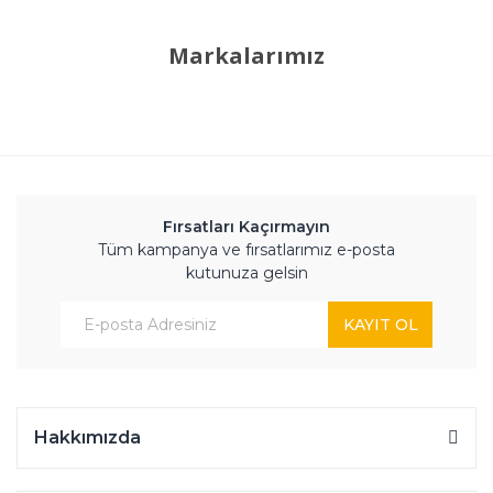
Markalarımız
Fırsatları Kaçırmayın
Tüm kampanya ve fırsatlarımız e-posta
kutunuza gelsin
KAYIT OL
Hakkımızda