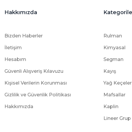
Hakkımızda
Kategorile
Bizden Haberler
Rulman
İletişim
Kimyasal
Hesabım
Segman
Güvenli Alışveriş Kılavuzu
Kayış
Kişisel Verilerin Korunması
Yağ Keçeler
Gizlilik ve Güvenlik Politikası
Mafsallar
Hakkımızda
Kaplin
Lineer Grup