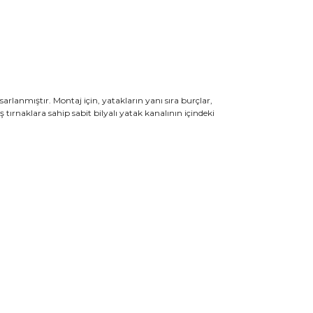
sarlanmıştır. Montaj için, yatakların yanı sıra burçlar,
tırnaklara sahip sabit bilyalı yatak kanalının içindeki