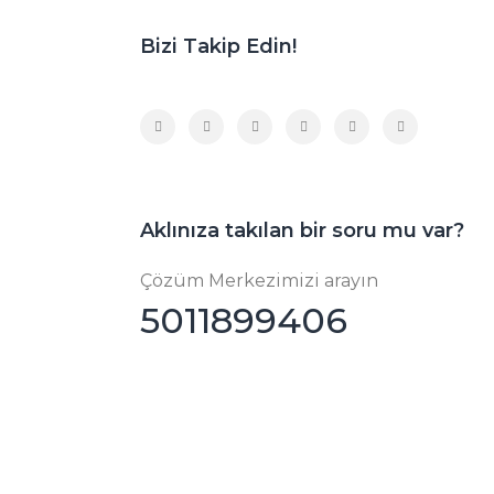
Bizi Takip Edin!
Aklınıza takılan bir soru mu var?
Çözüm Merkezimizi arayın
5011899406