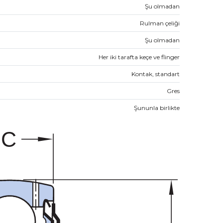
Şu olmadan
Rulman çeliği
Şu olmadan
Her iki tarafta keçe ve flinger
Kontak, standart
Gres
Şununla birlikte