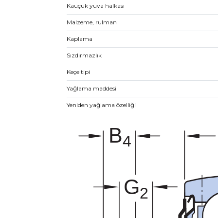
Kauçuk yuva halkası
Malzeme, rulman
Kaplama
Sızdırmazlık
Keçe tipi
Yağlama maddesi
Yeniden yağlama özelliği