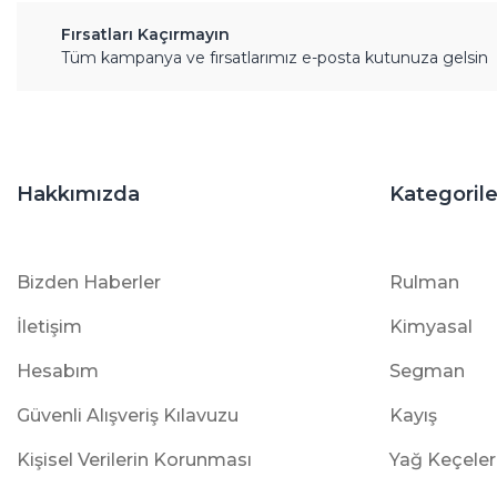
Fırsatları Kaçırmayın
Tüm kampanya ve fırsatlarımız e-posta kutunuza gelsin
Hakkımızda
Kategorile
Bizden Haberler
Rulman
İletişim
Kimyasal
Hesabım
Segman
Güvenli Alışveriş Kılavuzu
Kayış
Kişisel Verilerin Korunması
Yağ Keçeler