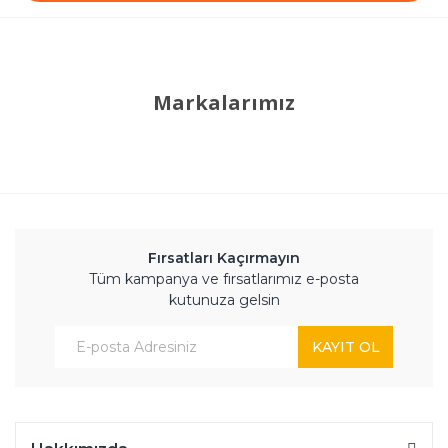
Markalarımız
Fırsatları Kaçırmayın
Tüm kampanya ve fırsatlarımız e-posta
kutunuza gelsin
KAYIT OL