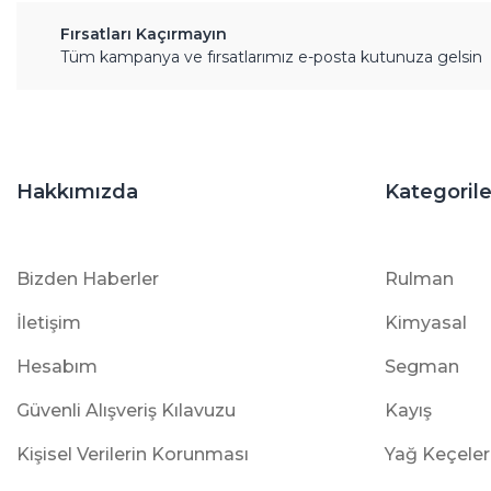
Fırsatları Kaçırmayın
Tüm kampanya ve fırsatlarımız e-posta kutunuza gelsin
Hakkımızda
Kategorile
Bizden Haberler
Rulman
İletişim
Kimyasal
Hesabım
Segman
Güvenli Alışveriş Kılavuzu
Kayış
Kişisel Verilerin Korunması
Yağ Keçeler