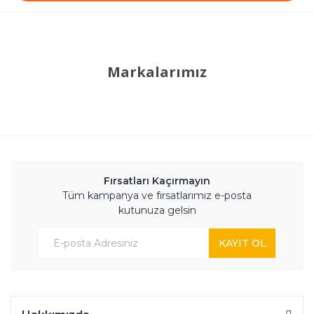
Markalarımız
Fırsatları Kaçırmayın
Tüm kampanya ve fırsatlarımız e-posta
kutunuza gelsin
KAYIT OL