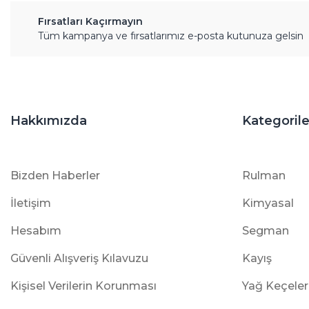
Fırsatları Kaçırmayın
Tüm kampanya ve fırsatlarımız e-posta kutunuza gelsin
Hakkımızda
Kategorile
Bizden Haberler
Rulman
İletişim
Kimyasal
Hesabım
Segman
Güvenli Alışveriş Kılavuzu
Kayış
Kişisel Verilerin Korunması
Yağ Keçeler