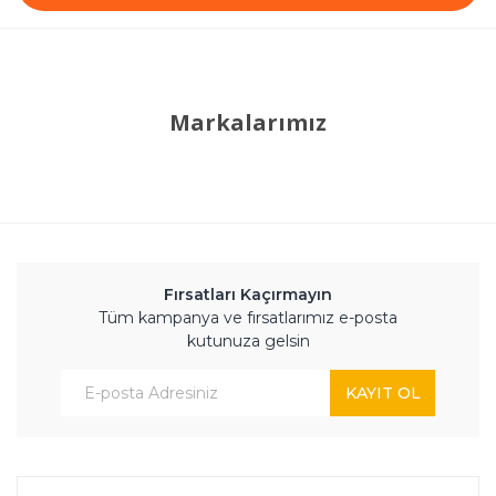
Markalarımız
Fırsatları Kaçırmayın
Tüm kampanya ve fırsatlarımız e-posta
kutunuza gelsin
KAYIT OL