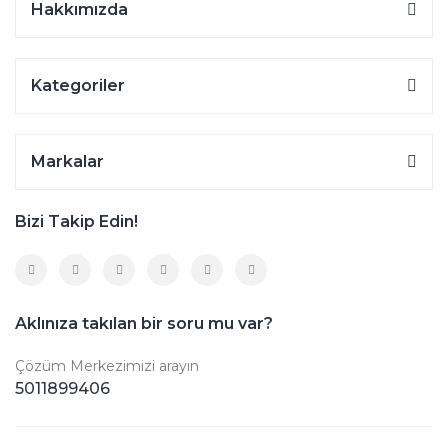
Hakkımızda
Kategoriler
Markalar
Bizi Takip Edin!
Aklınıza takılan bir soru mu var?
Çözüm Merkezimizi arayın
5011899406