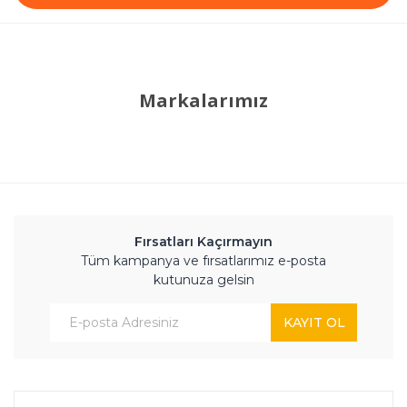
Markalarımız
Fırsatları Kaçırmayın
Tüm kampanya ve fırsatlarımız e-posta
kutunuza gelsin
KAYIT OL