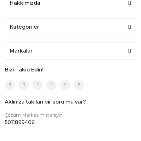
Hakkımızda
Kategoriler
Markalar
Bizi Takip Edin!
Aklınıza takılan bir soru mu var?
Çözüm Merkezimizi arayın
5011899406