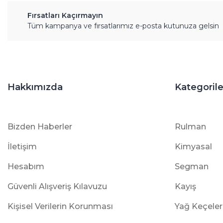
Fırsatları Kaçırmayın
Tüm kampanya ve fırsatlarımız e-posta kutunuza gelsin
Hakkımızda
Kategorile
Bizden Haberler
Rulman
İletişim
Kimyasal
Hesabım
Segman
Güvenli Alışveriş Kılavuzu
Kayış
Kişisel Verilerin Korunması
Yağ Keçeler