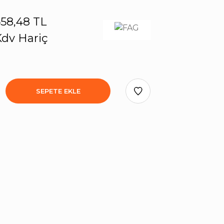
58,48 TL
dv Hariç
SEPETE EKLE