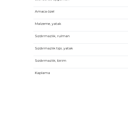
Amaca özel
Malzeme, yatak
Sızdırmazlık, rulman
Sızdırmazlık tipi, yatak
Sızdırmazlık, birim
Kaplama