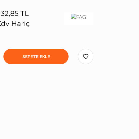
32,85 TL
dv Hariç
SEPETE EKLE