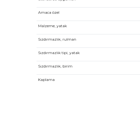
Amaca özel
Malzeme, yatak
Sızdırmazlık, rulman
Sızdırmazlık tipi, yatak
Sızdırmazlık, birim
Kaplama