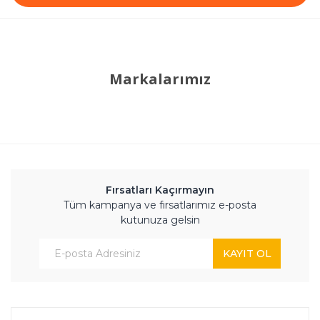
Markalarımız
Fırsatları Kaçırmayın
Tüm kampanya ve fırsatlarımız e-posta
kutunuza gelsin
KAYIT OL