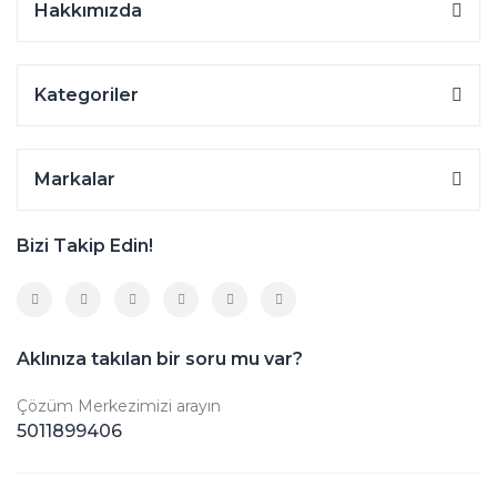
Hakkımızda
Kategoriler
Markalar
Bizi Takip Edin!
Aklınıza takılan bir soru mu var?
Çözüm Merkezimizi arayın
5011899406