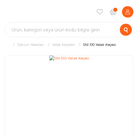
Döküm Yatakları
Yatak Keçeleri
SNI 510 Yatak Keçesi