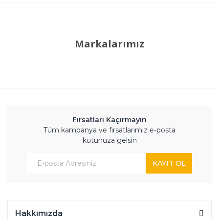
Markalarımız
Fırsatları Kaçırmayın
Tüm kampanya ve fırsatlarımız e-posta
kutunuza gelsin
KAYIT OL
Hakkımızda