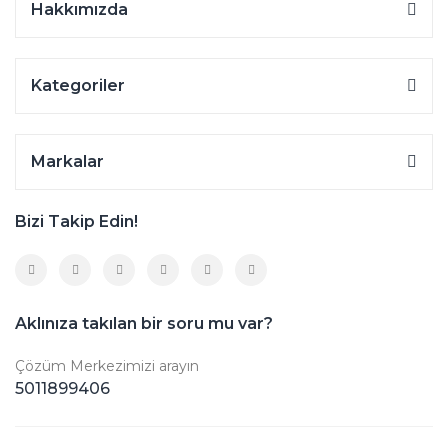
Hakkımızda
Kategoriler
Markalar
Bizi Takip Edin!
Aklınıza takılan bir soru mu var?
Çözüm Merkezimizi arayın
5011899406