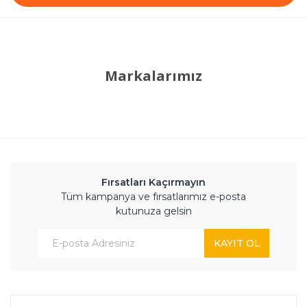
Markalarımız
Fırsatları Kaçırmayın
Tüm kampanya ve fırsatlarımız e-posta
kutunuza gelsin
KAYIT OL