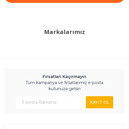
Markalarımız
Fırsatları Kaçırmayın
Tüm kampanya ve fırsatlarımız e-posta
kutunuza gelsin
KAYIT OL