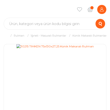
Rulman
İğneli - Masuralı Rulmanlar
Konik Makaralı Rulmanlar