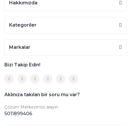
Hakkımızda
Kategoriler
Markalar
Bizi Takip Edin!
Aklınıza takılan bir soru mu var?
Çözüm Merkezimizi arayın
5011899406