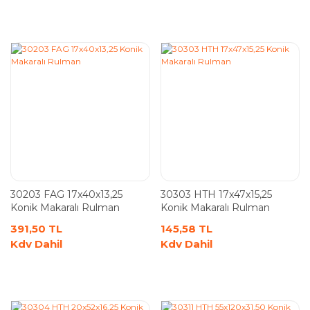
30203 FAG 17x40x13,25
30303 HTH 17x47x15,25
Konik Makaralı Rulman
Konik Makaralı Rulman
391,50 TL
145,58 TL
Kdv Dahil
Kdv Dahil