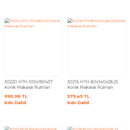
30220 HTH 100x180x37
30216 HTH 80x140x28,25
Konik Makaralı Rulman
Konik Makaralı Rulman
990,96 TL
579,45 TL
Kdv Dahil
Kdv Dahil