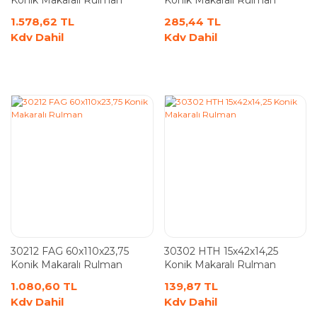
Konik Makaralı Rulman
Konik Makaralı Rulman
1.578,62 TL
285,44 TL
Kdv Dahil
Kdv Dahil
30212 FAG 60x110x23,75
30302 HTH 15x42x14,25
Konik Makaralı Rulman
Konik Makaralı Rulman
1.080,60 TL
139,87 TL
Kdv Dahil
Kdv Dahil