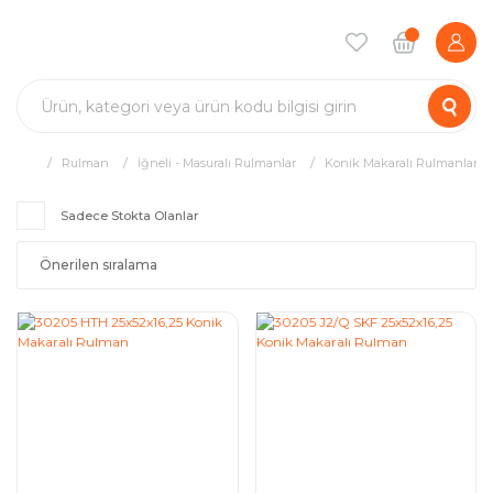
Rulman
İğneli - Masuralı Rulmanlar
Konik Makaralı Rulmanlar
Sadece Stokta Olanlar