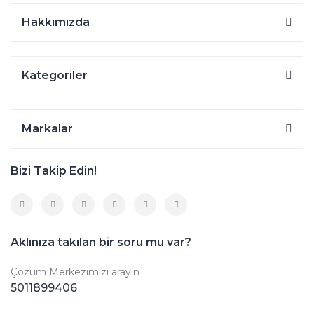
Hakkımızda
Kategoriler
Markalar
Bizi Takip Edin!
Aklınıza takılan bir soru mu var?
Çözüm Merkezimizi arayın
5011899406