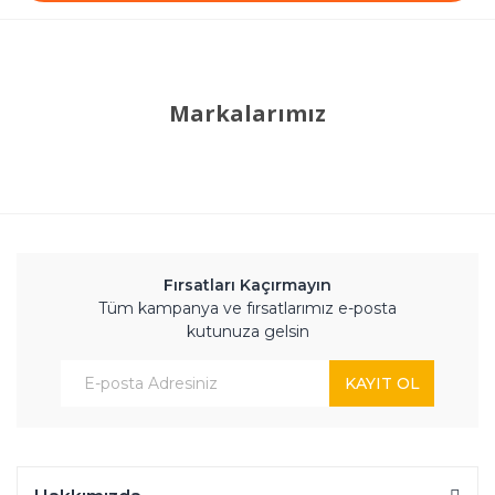
Markalarımız
Fırsatları Kaçırmayın
Tüm kampanya ve fırsatlarımız e-posta
kutunuza gelsin
KAYIT OL