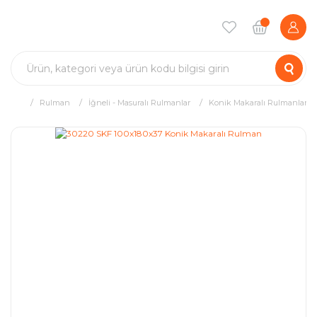
Rulman
İğneli - Masuralı Rulmanlar
Konik Makaralı Rulmanlar