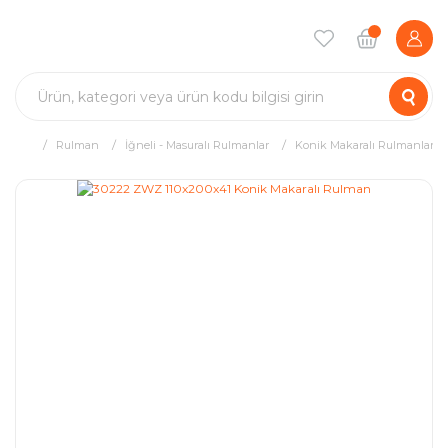
Rulman
İğneli - Masuralı Rulmanlar
Konik Makaralı Rulmanlar