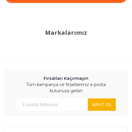
Markalarımız
Fırsatları Kaçırmayın
Tüm kampanya ve fırsatlarımız e-posta
kutunuza gelsin
KAYIT OL