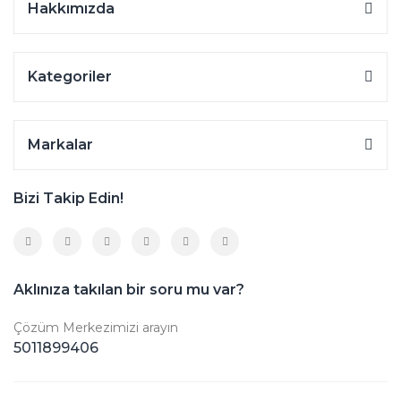
Hakkımızda
Kategoriler
Markalar
Bizi Takip Edin!
Aklınıza takılan bir soru mu var?
Çözüm Merkezimizi arayın
5011899406