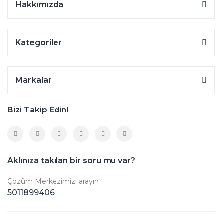
Hakkımızda
Kategoriler
Markalar
Bizi Takip Edin!
Aklınıza takılan bir soru mu var?
Çözüm Merkezimizi arayın
5011899406