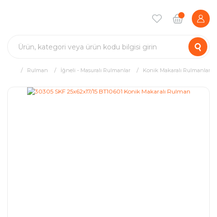
Rulman
İğneli - Masuralı Rulmanlar
Konik Makaralı Rulmanlar