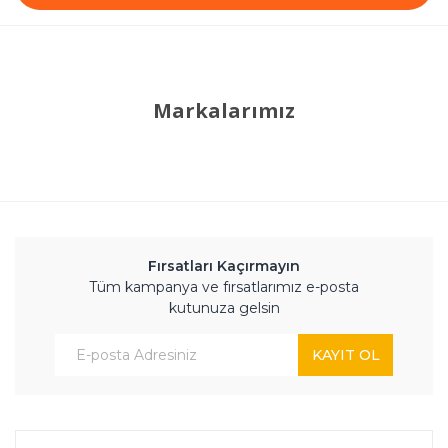
Markalarımız
Fırsatları Kaçırmayın
Tüm kampanya ve fırsatlarımız e-posta
kutunuza gelsin
KAYIT OL