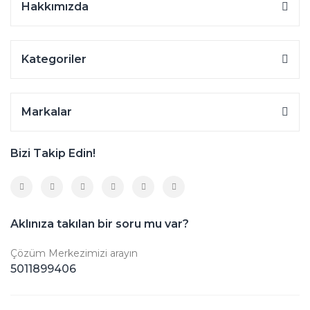
Hakkımızda
Kategoriler
Markalar
Bizi Takip Edin!
Aklınıza takılan bir soru mu var?
Çözüm Merkezimizi arayın
5011899406