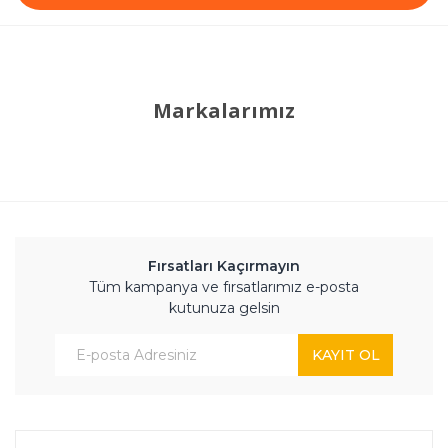
Markalarımız
Fırsatları Kaçırmayın
Tüm kampanya ve fırsatlarımız e-posta
kutunuza gelsin
KAYIT OL