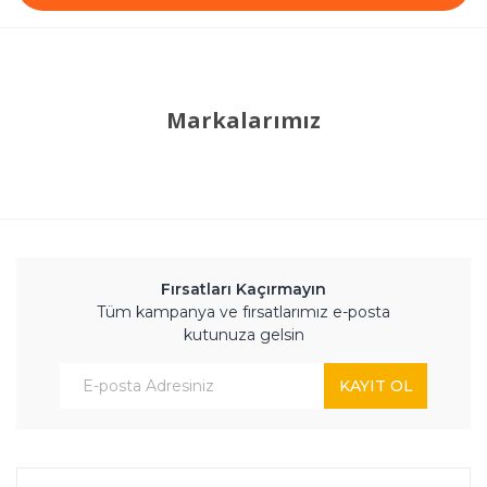
Markalarımız
Fırsatları Kaçırmayın
Tüm kampanya ve fırsatlarımız e-posta
kutunuza gelsin
KAYIT OL