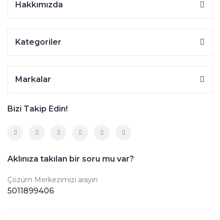
Hakkımızda
Kategoriler
Markalar
Bizi Takip Edin!
Aklınıza takılan bir soru mu var?
Çözüm Merkezimizi arayın
5011899406