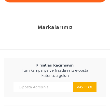
Markalarımız
Fırsatları Kaçırmayın
Tüm kampanya ve fırsatlarımız e-posta
kutunuza gelsin
KAYIT OL