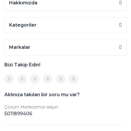
Hakkımızda
Kategoriler
Markalar
Bizi Takip Edin!
Aklınıza takılan bir soru mu var?
Çözüm Merkezimizi arayın
5011899406