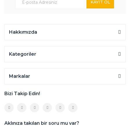
KAYIT OL
Hakkımızda
Kategoriler
Markalar
Bizi Takip Edin!
Aklınıza takılan bir soru mu var?