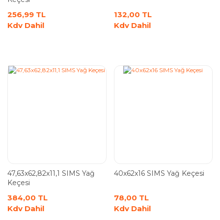
256,99 TL
132,00 TL
Kdv Dahil
Kdv Dahil
47,63x62,82x11,1 SIMS Yağ
40x62x16 SIMS Yağ Keçesi
Keçesi
384,00 TL
78,00 TL
Kdv Dahil
Kdv Dahil