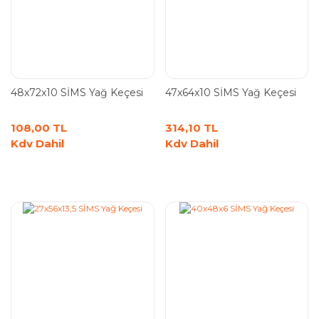
48x72x10 SİMS Yağ Keçesi
47x64x10 SİMS Yağ Keçesi
108,00 TL
314,10 TL
Kdv Dahil
Kdv Dahil