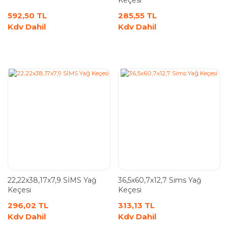
592,50 TL
285,55 TL
Kdv Dahil
Kdv Dahil
22,22x38,17x7,9 SİMS Yağ
36,5x60,7x12,7 Sims Yağ
Keçesi
Keçesi
296,02 TL
313,13 TL
Kdv Dahil
Kdv Dahil