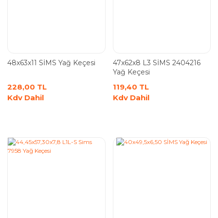
48x63x11 SİMS Yağ Keçesi
47x62x8 L3 SİMS 2404216
Yağ Keçesi
228,00 TL
119,40 TL
Kdv Dahil
Kdv Dahil